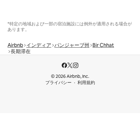
*特定の地域および一部の宿泊施設には例外が適用される場合が
あります。
Airbnb
インディア
パンジャーブ州
Bir Chhat
長期滞在
© 2026 Airbnb, Inc.
プライバシー
利用規約