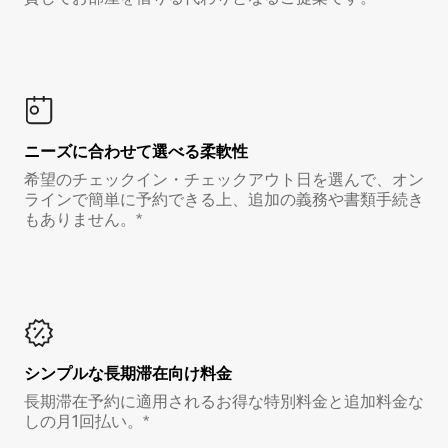
ニーズに合わせて選べる柔軟性
希望のチェックイン・チェックアウト日を選んで、オン
ラインで簡単に予約できる上、追加の義務や書類手続き
もありません。*
シンプルな長期滞在向け料金
長期滞在予約に適用されるお得な特別料金と追加料金な
しの月1回払い。*