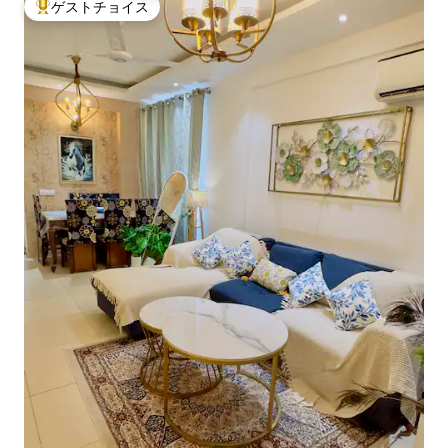
ゲストチョイス
大好評のゲストチョイスです。