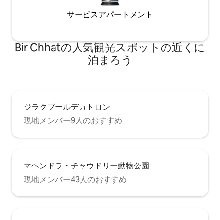
サービスアパートメント
Bir Chhatの人気観光スポットの近くに
泊まろう
ジラクプールデカトロン
現地メンバー9人のおすすめ
マヘンドラ・チャウドリー動物公園
現地メンバー43人のおすすめ