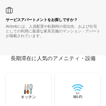
サービスアパートメントをお探しですか？
Airbnbには、人員配置や転勤時の宿泊先、および社宅
としての利用に最適な家具完備のマンション・アパート
が掲載されています。
長期滞在に人気のアメニティ・設備
キッチン
Wi-Fi