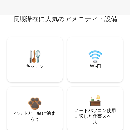
長期滞在に人気のアメニティ・設備
キッチン
Wi-Fi
ノートパソコン使用
ペットと一緒に泊ま
に適した仕事スペー
ろう
ス