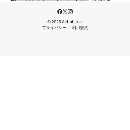
© 2026 Airbnb, Inc.
プライバシー
利用規約