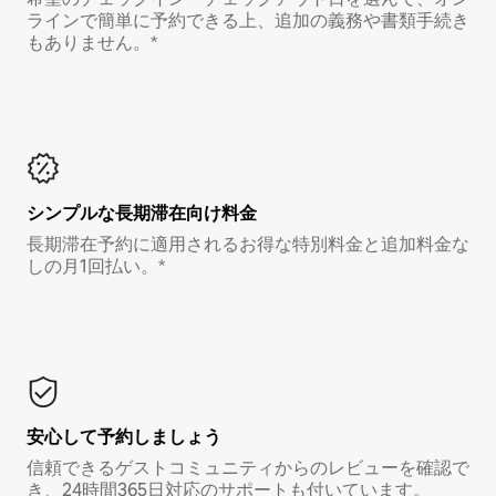
ラインで簡単に予約できる上、追加の義務や書類手続き
もありません。*
シンプルな長期滞在向け料金
長期滞在予約に適用されるお得な特別料金と追加料金な
しの月1回払い。*
安心して予約しましょう
信頼できるゲストコミュニティからのレビューを確認で
き、24時間365日対応のサポートも付いています。