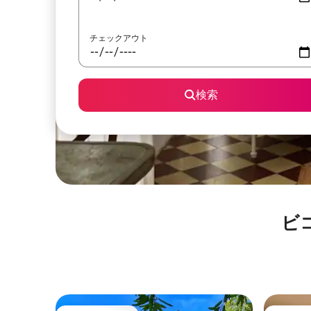
チェックアウト
検索
ビ