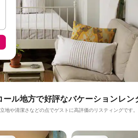
コール地方で好評なバケーションレン
立地や清潔さなどの点でゲストに高評価のリスティングです。