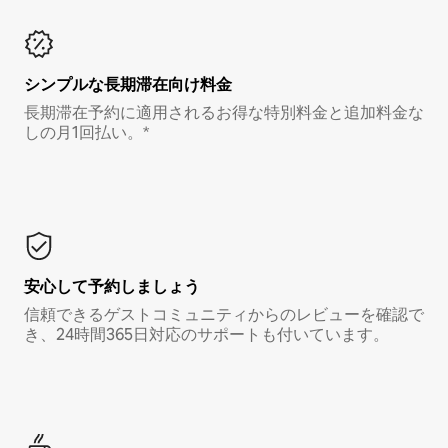
シンプルな長期滞在向け料金
長期滞在予約に適用されるお得な特別料金と追加料金な
しの月1回払い。*
安心して予約しましょう
信頼できるゲストコミュニティからのレビューを確認で
き、24時間365日対応のサポートも付いています。