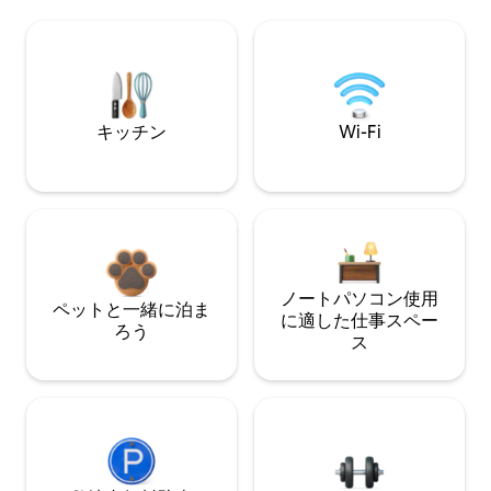
キッチン
Wi-Fi
ノートパソコン使用
ペットと一緒に泊ま
に適した仕事スペー
ろう
ス