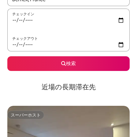
チェックイン
チェックアウト
検索
近場の長期滞在先
スーパーホスト
スーパーホスト