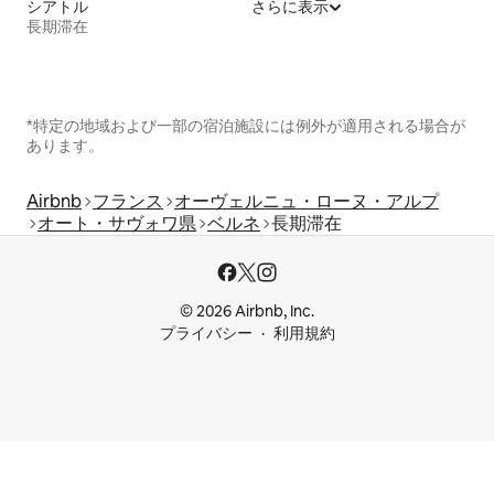
シアトル
さらに表示
長期滞在
*特定の地域および一部の宿泊施設には例外が適用される場合が
あります。
Airbnb
フランス
オーヴェルニュ・ローヌ・アルプ
オート・サヴォワ県
ベルネ
長期滞在
© 2026 Airbnb, Inc.
プライバシー
利用規約