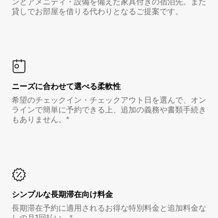
ンとアメニティ・設備を備えた家具付きの宿泊先。また
貸しでお部屋を借りる代わりとなるご提案です。
ニーズに合わせて選べる柔軟性
希望のチェックイン・チェックアウト日を選んで、オン
ラインで簡単に予約できる上、追加の義務や書類手続き
もありません。*
シンプルな長期滞在向け料金
長期滞在予約に適用されるお得な特別料金と追加料金な
しの月1回払い。*