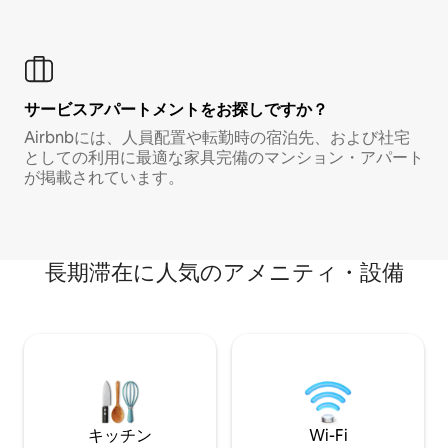
サービスアパートメントをお探しですか？
Airbnbには、人員配置や転勤時の宿泊先、および社宅
としての利用に最適な家具完備のマンション・アパート
が掲載されています。
長期滞在に人気のアメニティ・設備
キッチン
Wi-Fi