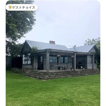
ゲストチョイス
大好評のゲストチョイスです。