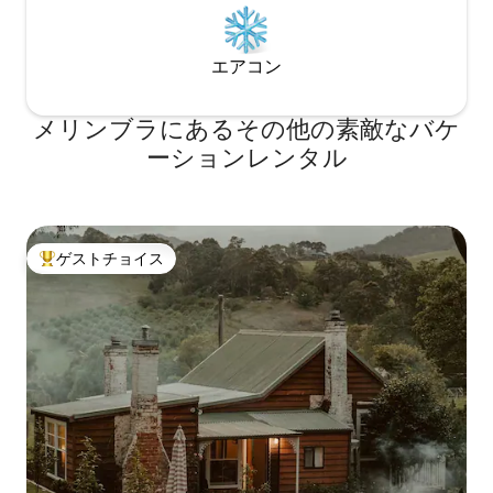
エアコン
メリンブラにあるその他の素敵なバケ
ーションレンタル
ゲストチョイス
大好評のゲストチョイスです。