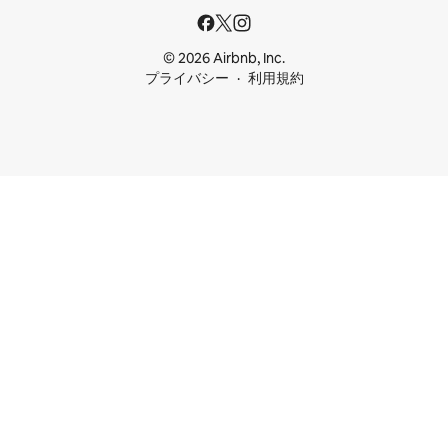
© 2026 Airbnb, Inc.
プライバシー
利用規約