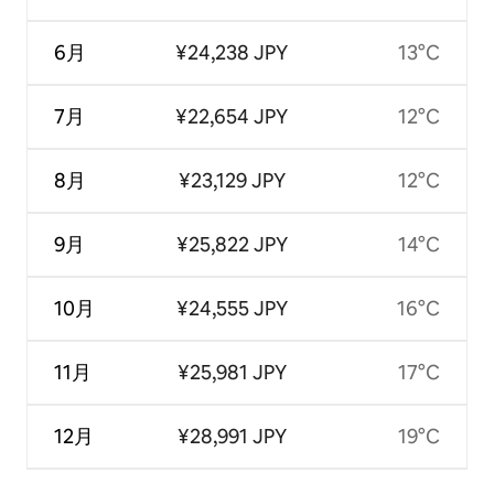
6月
¥24,238 JPY
13°C
7月
¥22,654 JPY
12°C
8月
¥23,129 JPY
12°C
9月
¥25,822 JPY
14°C
10月
¥24,555 JPY
16°C
11月
¥25,981 JPY
17°C
12月
¥28,991 JPY
19°C