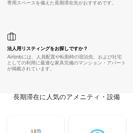
専用スペースを備えた長期滞在先がおすすめです。
法人用リスティングをお探しですか？
Airbnbには、人員配置や転勤時の宿泊先、および社宅
としての利用に最適な家具完備のマンション・アパート
が掲載されています。
長期滞在に人気のアメニティ・設備