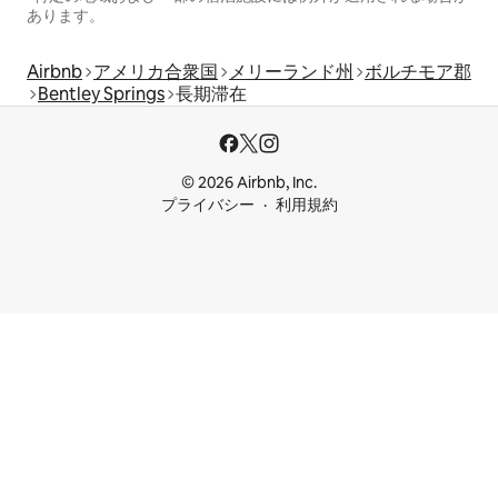
あります。
Airbnb
アメリカ合衆国
メリーランド州
ボルチモア郡
Bentley Springs
長期滞在
© 2026 Airbnb, Inc.
プライバシー
利用規約