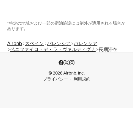
*特定の地域および一部の宿泊施設には例外が適用される場合が
あります。
Airbnb
スペイン
バレンシア
バレンシア
ベニファイロ・デ・ラ・ヴァルディグナ
長期滞在
© 2026 Airbnb, Inc.
プライバシー
利用規約