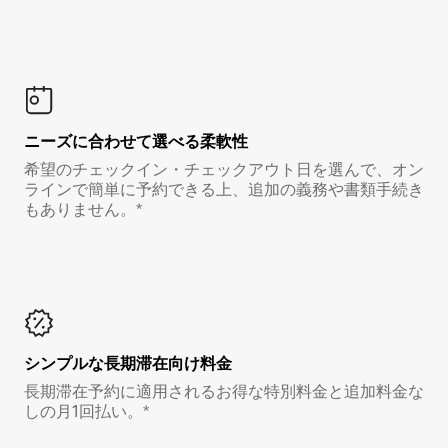
ニーズに合わせて選べる柔軟性
希望のチェックイン・チェックアウト日を選んで、オン
ラインで簡単に予約できる上、追加の義務や書類手続き
もありません。*
シンプルな長期滞在向け料金
長期滞在予約に適用されるお得な特別料金と追加料金な
しの月1回払い。*