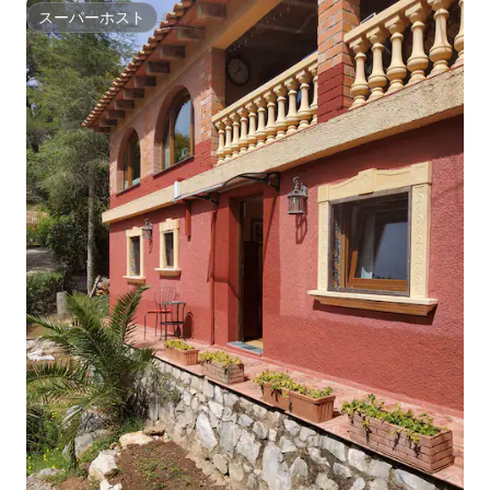
スーパーホスト
スーパーホスト