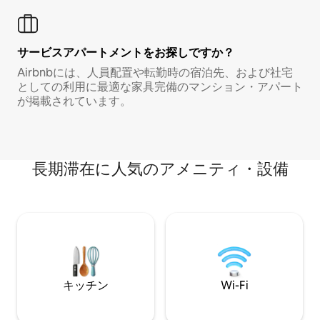
サービスアパートメントをお探しですか？
Airbnbには、人員配置や転勤時の宿泊先、および社宅
としての利用に最適な家具完備のマンション・アパート
が掲載されています。
長期滞在に人気のアメニティ・設備
キッチン
Wi-Fi