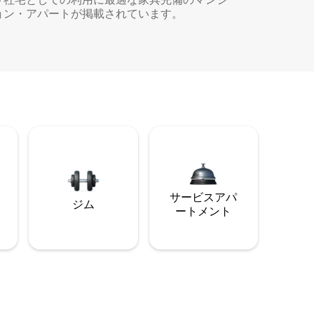
ョン・アパートが掲載されています。
サービスアパ
ジム
ートメント