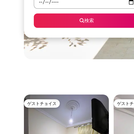
検索
ゲストチョイス
ゲストチ
ゲストチョイス
ゲストチ