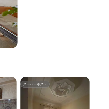
スーパーホスト
スーパーホスト