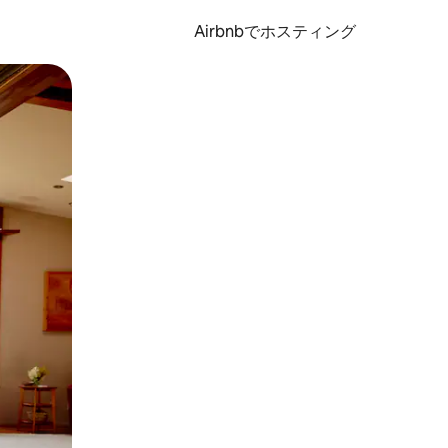
Airbnbでホスティング
とができます。