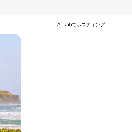
Airbnbでホスティング
とができます。