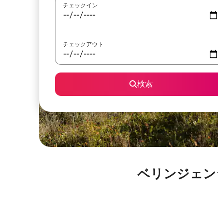
チェックイン
チェックアウト
検索
ベリンジェン