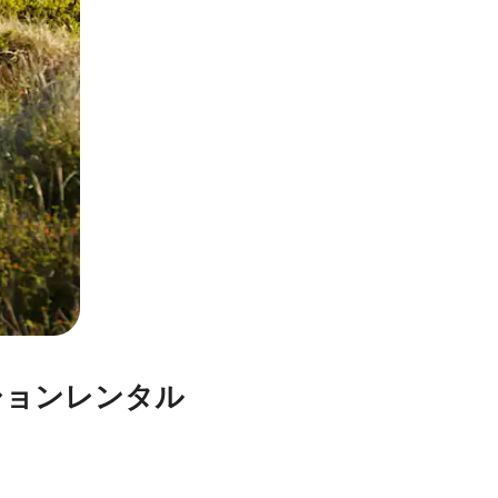
ションレンタル