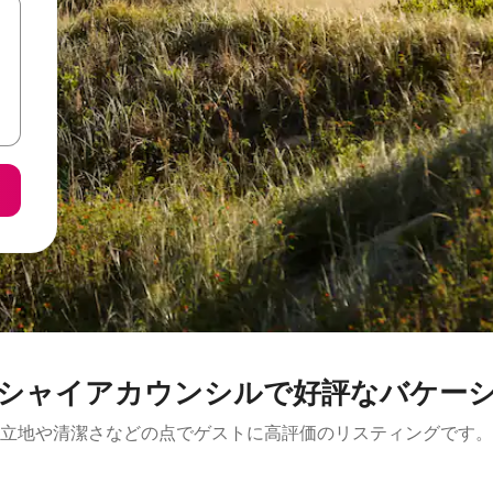
シャイアカウンシルで好評なバケー
立地や清潔さなどの点でゲストに高評価のリスティングです。