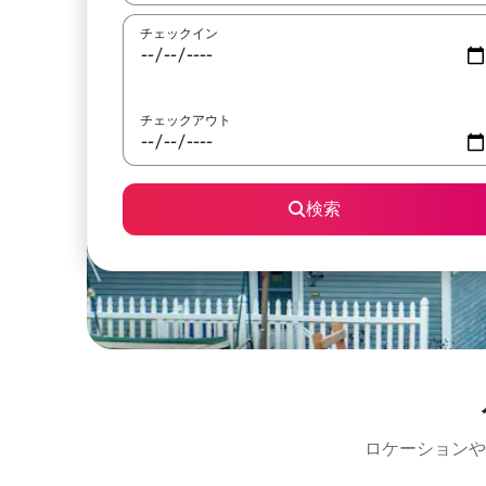
チェックイン
チェックアウト
検索
ロケーションや