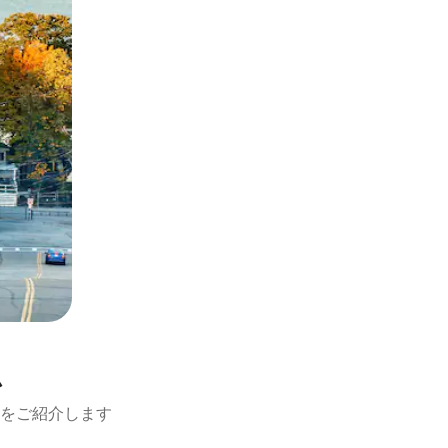
ム
をご紹介します