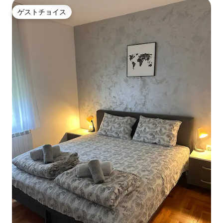
ゲストチョイス
ゲストチョイス