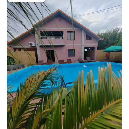
大好評のゲストチョイスです。