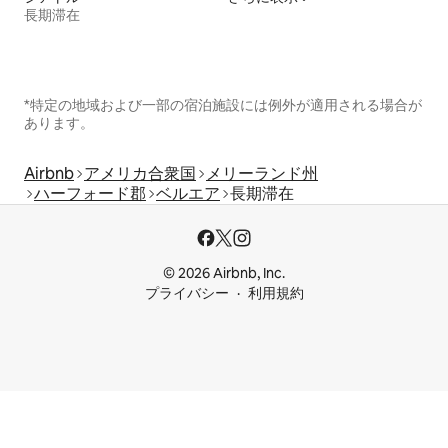
長期滞在
*特定の地域および一部の宿泊施設には例外が適用される場合が
あります。
Airbnb
アメリカ合衆国
メリーランド州
ハーフォード郡
ベルエア
長期滞在
© 2026 Airbnb, Inc.
プライバシー
利用規約