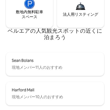
敷地内無料駐⁠車
法人用リスティング
ス⁠ペ⁠ー⁠ス
ベルエアの人気観光スポットの近くに
泊まろう
Sean Bolans
現地メンバー11人のおすすめ
Harford Mall
現地メンバー10人のおすすめ