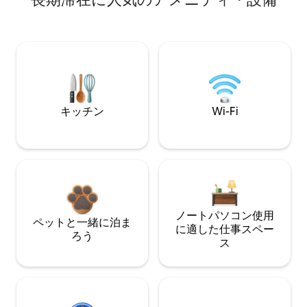
キッチン
Wi-Fi
ノートパソコン使用
ペットと一緒に泊ま
に適した仕事スペー
ろう
ス