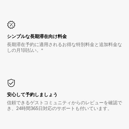
シンプルな長期滞在向け料金
長期滞在予約に適用されるお得な特別料金と追加料金な
しの月1回払い。*
安心して予約しましょう
信頼できるゲストコミュニティからのレビューを確認で
き、24時間365日対応のサポートも付いています。