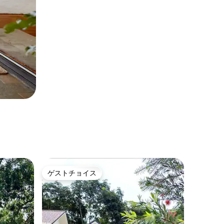
ゲストチョイス
ゲストチョイス