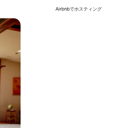
Airbnbでホスティング
とができます。