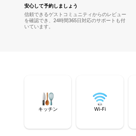
安心して予約しましょう
信頼できるゲストコミュニティからのレビュー
を確認でき、24時間365日対応のサポートも付
いています。
キッチン
Wi-Fi