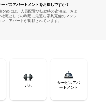
サービスアパートメントをお探しですか？
Airbnbには、人員配置や転勤時の宿泊先、およ
び社宅としての利用に最適な家具完備のマンシ
ョン・アパートが掲載されています。
サービスアパ
ジム
ートメント