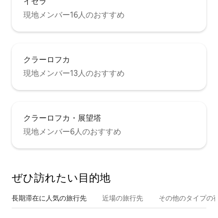
イゼラ
現地メンバー16人のおすすめ
クラーロフカ
現地メンバー13人のおすすめ
クラーロフカ・展望塔
現地メンバー6人のおすすめ
ぜひ訪⁠れ⁠た⁠い目⁠的⁠地
長期滞在に人気の旅行先
近場の旅行先
その他のタ⁠イ⁠プ⁠の宿