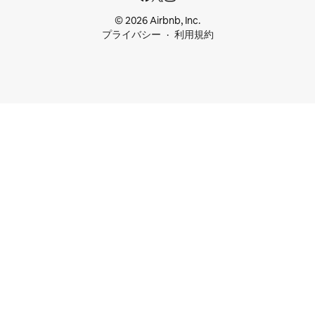
© 2026 Airbnb, Inc.
プライバシー
利用規約