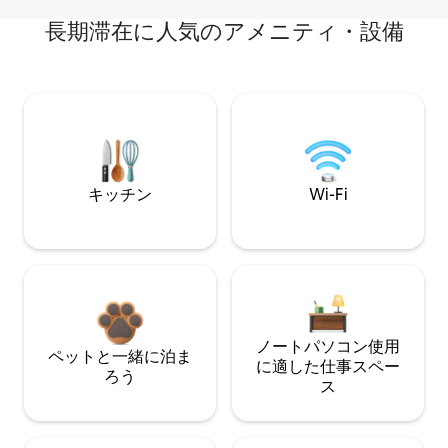
長期滞在に人気のアメニティ・設備
キッチン
Wi-Fi
ノートパソコン使用
ペットと一緒に泊ま
に適した仕事スペー
ろう
ス