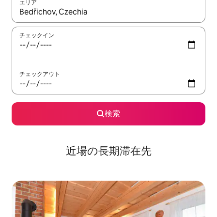
エリア
検索結果が表示されたら、上下の矢印キーを使って移動するか、
チェックイン
チェックアウト
検索
近場の長期滞在先