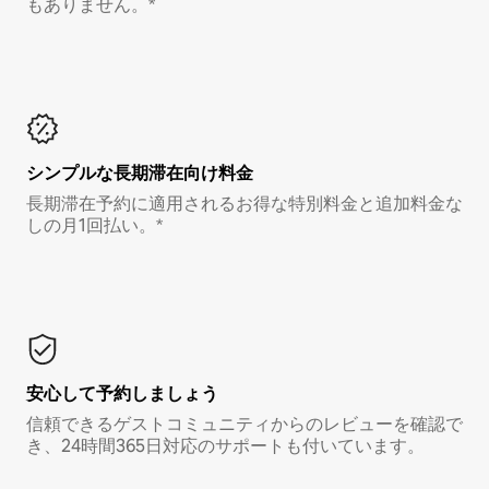
もありません。*
シンプルな長期滞在向け料金
長期滞在予約に適用されるお得な特別料金と追加料金な
しの月1回払い。*
安心して予約しましょう
信頼できるゲストコミュニティからのレビューを確認で
き、24時間365日対応のサポートも付いています。