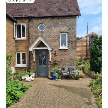
ゲストチョイス