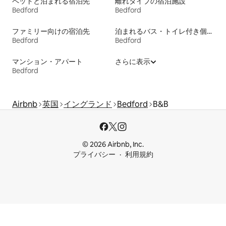
ペットと泊まれる宿泊先
離れタイプの宿泊施設
Bedford
Bedford
ファミリー向けの宿泊先
泊まれるバス・トイレ付き個室
Bedford
Bedford
マンション・アパート
さらに表示
Bedford
Airbnb
英国
イングランド
Bedford
B&B
© 2026 Airbnb, Inc.
プライバシー
利用規約