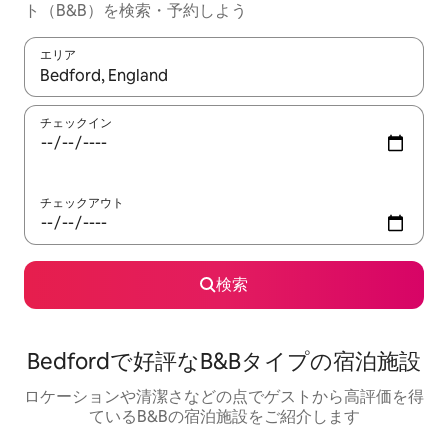
ト（B&B）を検索・予約しよう
エリア
検索結果が表示されたら、上下の矢印キーを使って移動するか、
チェックイン
チェックアウト
検索
Bedfordで好評なB&Bタイプの宿泊施設
ロケーションや清潔さなどの点でゲストから高評価を得
ているB&Bの宿泊施設をご紹介します