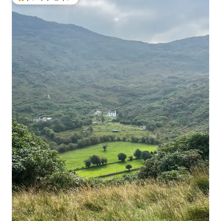
大好評のゲストチョイスです。