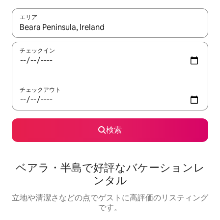
エリア
検索結果が表示されたら、上下の矢印キーを使って移動するか、
チェックイン
チェックアウト
検索
ベアラ・半島で好評なバケーションレ
ンタル
立地や清潔さなどの点でゲストに高評価のリスティング
です。