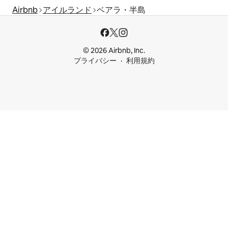
Airbnb
アイルランド
ベアラ・半島
© 2026 Airbnb, Inc.
プライバシー
利用規約