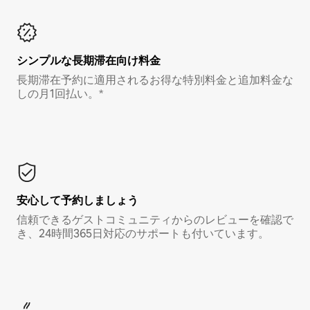
シンプルな長期滞在向け料金
長期滞在予約に適用されるお得な特別料金と追加料金な
しの月1回払い。*
安心して予約しましょう
信頼できるゲストコミュニティからのレビューを確認で
き、24時間365日対応のサポートも付いています。