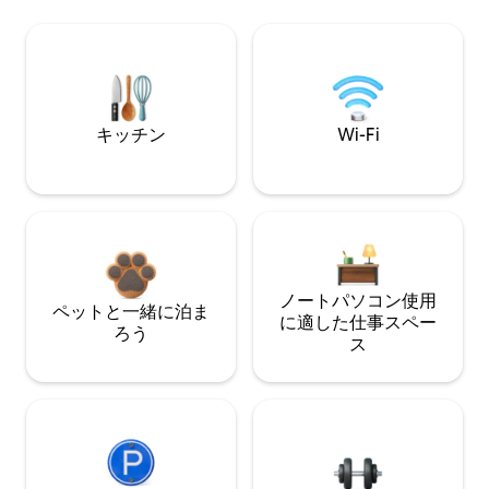
キッチン
Wi-Fi
ノートパソコン使用
ペットと一緒に泊ま
に適した仕事スペー
ろう
ス