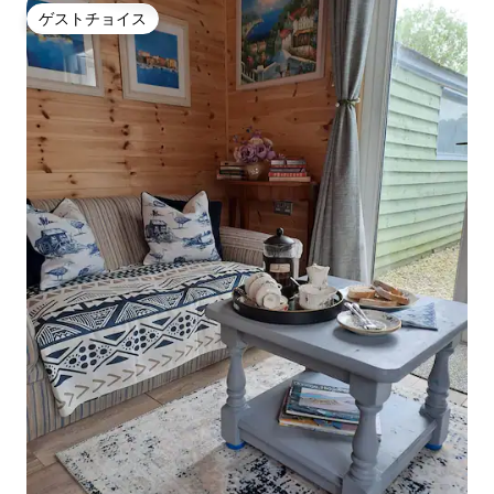
ゲストチョイス
ゲストチョイス