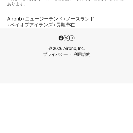
あります。
Airbnb
ニュージーランド
ノースランド
ベイオブアイランズ
長期滞在
© 2026 Airbnb, Inc.
プライバシー
利用規約