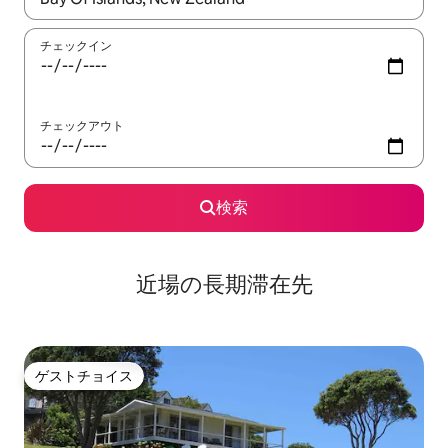
チェックイン
チェックアウト
検索
近場の長期滞在先
ゲストチョイス
ゲストチョイス