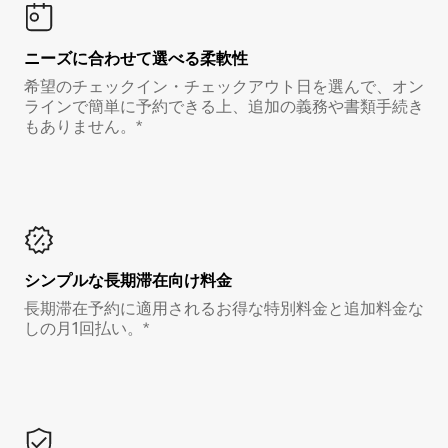
ニーズに合わせて選べる柔軟性
希望のチェックイン・チェックアウト日を選んで、オン
ラインで簡単に予約できる上、追加の義務や書類手続き
もありません。*
シンプルな長期滞在向け料金
長期滞在予約に適用されるお得な特別料金と追加料金な
しの月1回払い。*