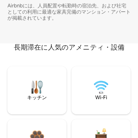
Airbnbには、人員配置や転勤時の宿泊先、および社宅
としての利用に最適な家具完備のマンション・アパート
が掲載されています。
長期滞在に人気のアメニティ・設備
キッチン
Wi-Fi