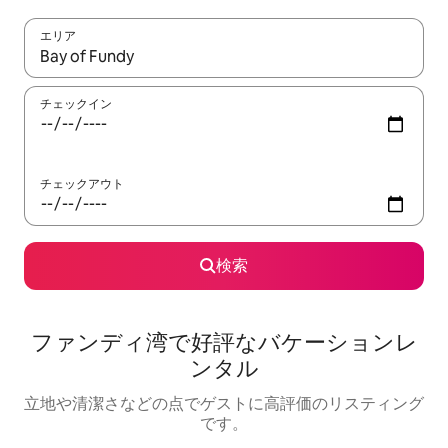
エリア
検索結果が表示されたら、上下の矢印キーを使って移動するか、
チェックイン
チェックアウト
検索
ファンディ湾で好評なバケーションレ
ンタル
立地や清潔さなどの点でゲストに高評価のリスティング
です。