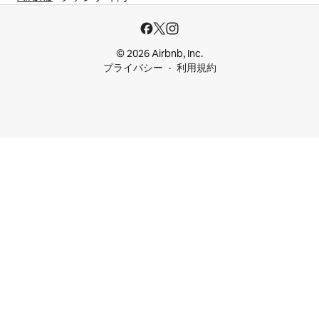
© 2026 Airbnb, Inc.
プライバシー
利用規約