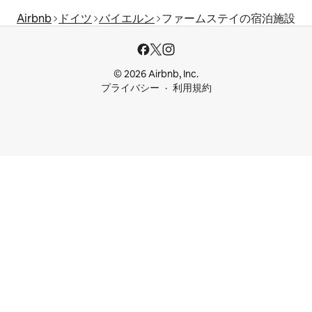
Airbnb
ドイツ
バイエルン
ファームステイの宿泊施設
© 2026 Airbnb, Inc.
プライバシー
利用規約