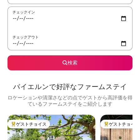
チェックイン
チェックアウト
検索
バイエルンで好評なファームステイ
ロケーションや清潔さなどの点でゲストから高評価を得
ているファームステイをご紹介します
ゲストチョイス
ゲストチョイス
大好評のゲストチョイスです。
大好評のゲストチ