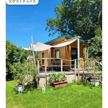
ゲストチョイス
大好評のゲストチョイスです。