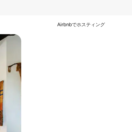
Airbnbでホスティング
とができます。