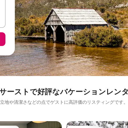
サーストで好評なバケーションレン
立地や清潔さなどの点でゲストに高評価のリスティングです。