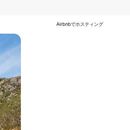
Airbnbでホスティング
とができます。