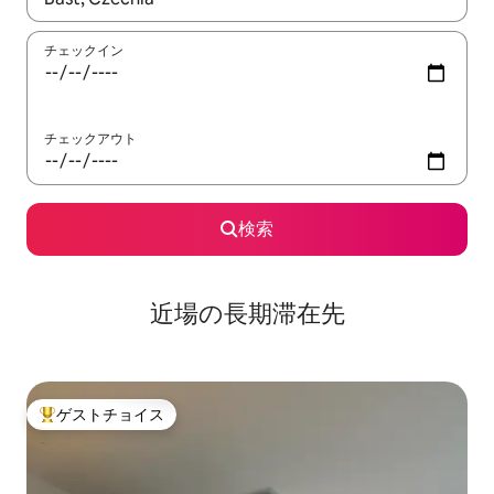
チェックイン
チェックアウト
検索
近場の長期滞在先
ゲストチョイス
大好評のゲストチョイスです。