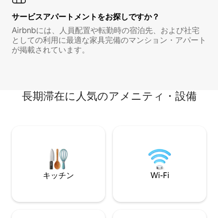
サービスアパートメントをお探しですか？
Airbnbには、人員配置や転勤時の宿泊先、および社宅
としての利用に最適な家具完備のマンション・アパート
が掲載されています。
長期滞在に人気のアメニティ・設備
キッチン
Wi-Fi