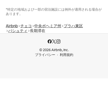
*特定の地域および一部の宿泊施設には例外が適用される場合が
あります。
Airbnb
チェコ
中央ボヘミア州
プラハ東区
バシュティ
長期滞在
© 2026 Airbnb, Inc.
プライバシー
利用規約