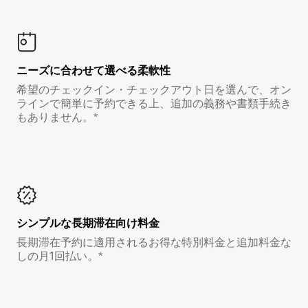
ニーズに合わせて選べる柔軟性
希望のチェックイン・チェックアウト日を選んで、オン
ラインで簡単に予約できる上、追加の義務や書類手続き
もありません。*
シンプルな長期滞在向け料金
長期滞在予約に適用されるお得な特別料金と追加料金な
しの月1回払い。*