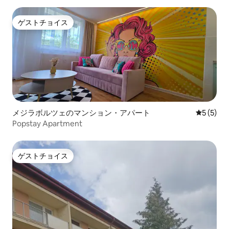
ゲストチョイス
ゲストチョイス
メジラボルツェのマンション・アパート
レビュー
5 (5)
Popstay Apartment
ゲストチョイス
ゲストチョイス