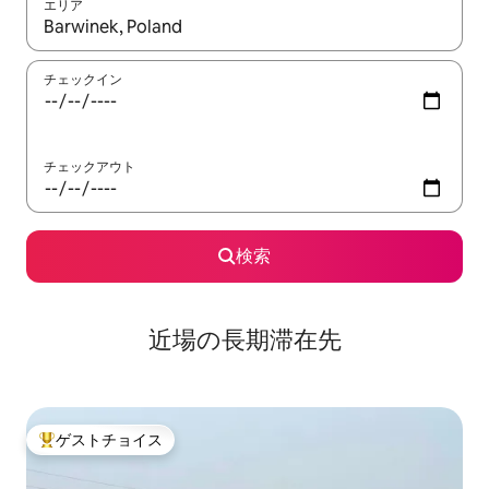
エリア
検索結果が表示されたら、上下の矢印キーを使って移動するか、
チェックイン
チェックアウト
検索
近場の長期滞在先
ゲストチョイス
大好評のゲストチョイスです。