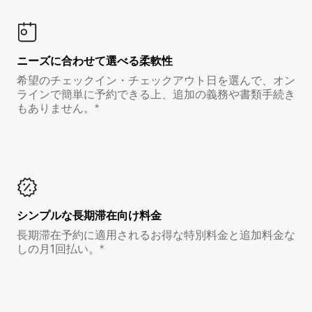
ニーズに合わせて選べる柔軟性
希望のチェックイン・チェックアウト日を選んで、オン
ラインで簡単に予約できる上、追加の義務や書類手続き
もありません。*
シンプルな長期滞在向け料金
長期滞在予約に適用されるお得な特別料金と追加料金な
しの月1回払い。*