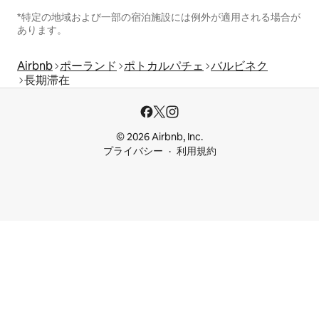
*特定の地域および一部の宿泊施設には例外が適用される場合が
あります。
Airbnb
ポーランド
ポトカルパチェ
バルビネク
長期滞在
© 2026 Airbnb, Inc.
プライバシー
利用規約