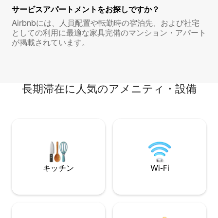
サービスアパートメントをお探しですか？
Airbnbには、人員配置や転勤時の宿泊先、および社宅
としての利用に最適な家具完備のマンション・アパート
が掲載されています。
長期滞在に人気のアメニティ・設備
キッチン
Wi-Fi