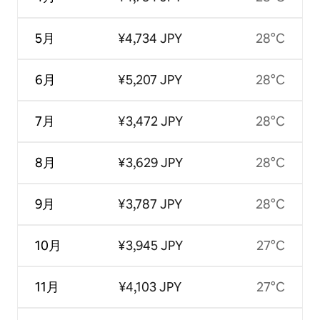
5月
¥4,734 JPY
28°C
6月
¥5,207 JPY
28°C
7月
¥3,472 JPY
28°C
8月
¥3,629 JPY
28°C
9月
¥3,787 JPY
28°C
10月
¥3,945 JPY
27°C
11月
¥4,103 JPY
27°C