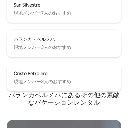
San Silvestre
現地メンバー7人のおすすめ
バランカ・ベルメハ
現地メンバー3人のおすすめ
Cristo Petrolero
現地メンバー3人のおすすめ
バランカベルメハにあるその他の素敵
なバケーションレンタル