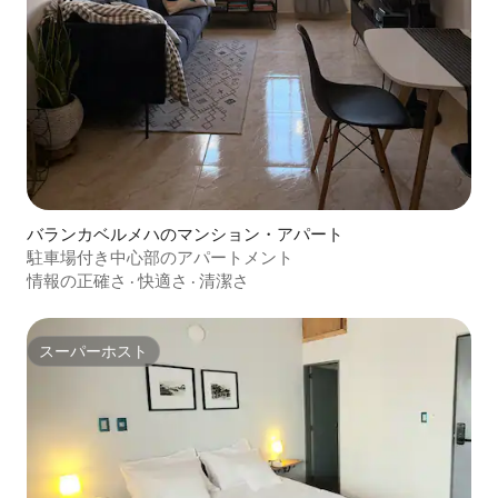
バランカベルメハのマンション・アパート
駐車場付き中心部のアパートメント
情報の正確さ
·
快適さ
·
清潔さ
スーパーホスト
スーパーホスト