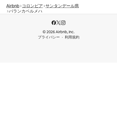
Airbnb
コロンビア
サンタンデール県
バランカベルメハ
© 2026 Airbnb, Inc.
プライバシー
利用規約