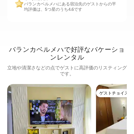
バランカベルメハにある宿泊先のゲストからの平
均評価は、5つ星のうち4.6です
バランカベルメハで好評なバケーショ
ンレンタル
立地や清潔さなどの点でゲストに高評価のリスティング
です。
ゲストチョイス
ゲストチョイス