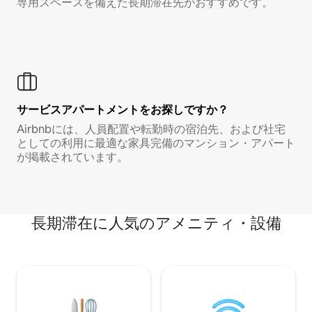
専用スペースを備えた長期滞在先がおすすめです。
サービスアパートメントをお探しですか？
Airbnbには、人員配置や転勤時の宿泊先、および社宅
としての利用に最適な家具完備のマンション・アパート
が掲載されています。
長期滞在に人気のアメニティ・設備