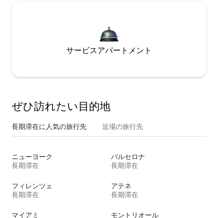
サービスアパートメント
ぜひ訪⁠れ⁠た⁠い目⁠的⁠地
長期滞在に人気の旅行先
近場の旅行先
ニューヨーク
バルセロナ
長期滞在
長期滞在
フィレンツェ
アテネ
長期滞在
長期滞在
マイアミ
モントリオール