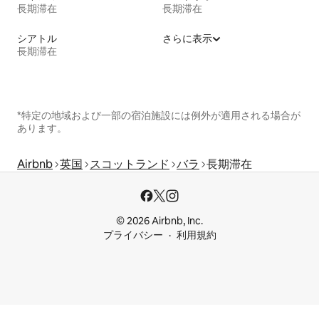
長期滞在
長期滞在
シアトル
さらに表示
長期滞在
*特定の地域および一部の宿泊施設には例外が適用される場合が
あります。
Airbnb
英国
スコットランド
バラ
長期滞在
© 2026 Airbnb, Inc.
プライバシー
利用規約