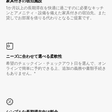
家具付き⁠の宿⁠泊⁠施⁠設
1か月以上の長期滞在を快適に過ごすのに必要なキッチ
ンとアメニティ・設備を備えた家具付きの宿泊先。また
貸しでお部屋を借りる代わりとなるご提案です。
ニーズに合わせて選べる柔軟性
希望のチェックイン・チェックアウト日を選んで、オン
ラインで簡単に予約できる上、追加の義務や書類手続き
もありません。*
シンプルな長期滞在向け料金