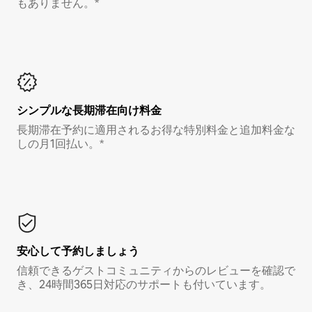
もありません。*
シンプルな長期滞在向け料金
長期滞在予約に適用されるお得な特別料金と追加料金な
しの月1回払い。*
安心して予約しましょう
信頼できるゲストコミュニティからのレビューを確認で
き、24時間365日対応のサポートも付いています。