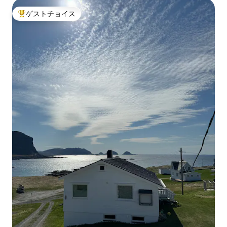
ゲストチョイス
大好評のゲストチョイスです。