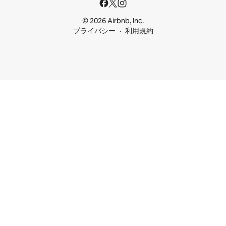
© 2026 Airbnb, Inc.
プライバシー
利用規約