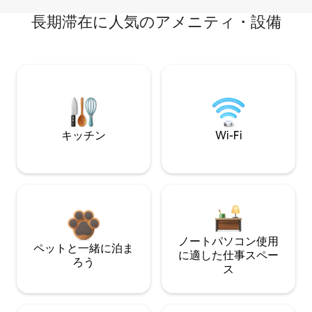
長期滞在に人気のアメニティ・設備
キッチン
Wi-Fi
ノートパソコン使用
ペットと一緒に泊ま
に適した仕事スペー
ろう
ス