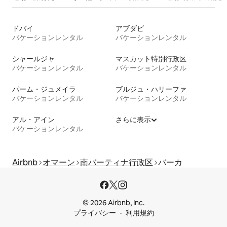
ドバイ
アブダビ
バケーションレンタル
バケーションレンタル
シャールジャ
マスカット特別行政区
バケーションレンタル
バケーションレンタル
パーム・ジュメイラ
ブルジュ・ハリーファ
バケーションレンタル
バケーションレンタル
アル・アイン
さらに表示
バケーションレンタル
Airbnb
オマーン
南バーティナ行政区
バーカ
© 2026 Airbnb, Inc.
プライバシー
利用規約