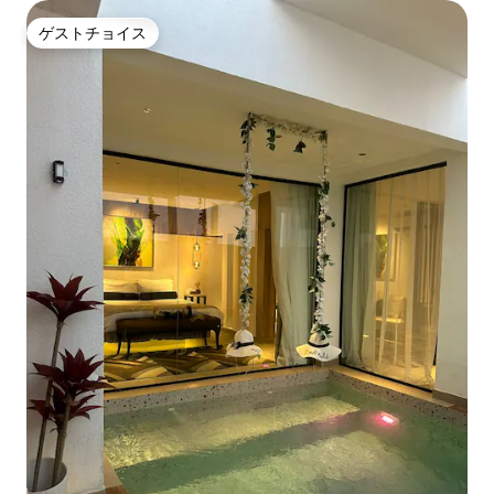
ゲストチョイス
ゲストチョイス