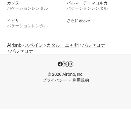
カンヌ
パルマ・デ・マヨルカ
バケーションレンタル
バケーションレンタル
イビサ
さらに表示
バケーションレンタル
Airbnb
スペイン
カタルーニャ州
バルセロナ
バルセロナ
© 2026 Airbnb, Inc.
プライバシー
利用規約