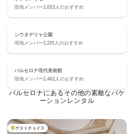
現地メンバー2,653人のおすすめ
シウタデリャ公園
現地メンバー2,291人のおすすめ
バルセロナ現代美術館
現地メンバー2,462人のおすすめ
バルセロナにあるその他の素敵なバケ
ーションレンタル
ゲストチョイス
大好評のゲストチョイスです。