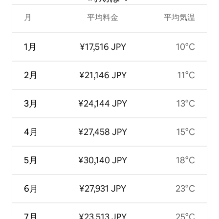
月
平均料金
平均気温
1月
¥17,516 JPY
10°C
2月
¥21,146 JPY
11°C
3月
¥24,144 JPY
13°C
4月
¥27,458 JPY
15°C
5月
¥30,140 JPY
18°C
6月
¥27,931 JPY
23°C
7月
¥23,513 JPY
25°C