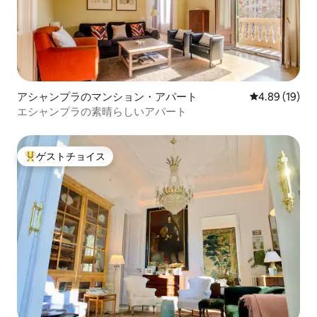
アシャンプラのマンション・アパート
レビュー19件
4.89 (19)
エシャンプラの素晴らしいアパート
ゲストチョイス
大好評のゲストチョイスです。