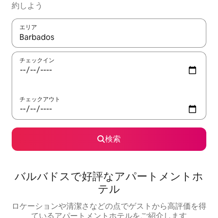
約しよう
エリア
検索結果が表示されたら、上下の矢印キーを使って移動するか、
チェックイン
チェックアウト
検索
バルバドスで好評なアパートメントホ
テル
ロケーションや清潔さなどの点でゲストから高評価を得
ているアパートメントホテルをご紹介します