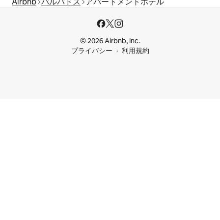
Airbnb
バルバドス
アパートメントホテル
© 2026 Airbnb, Inc.
プライバシー
利用規約