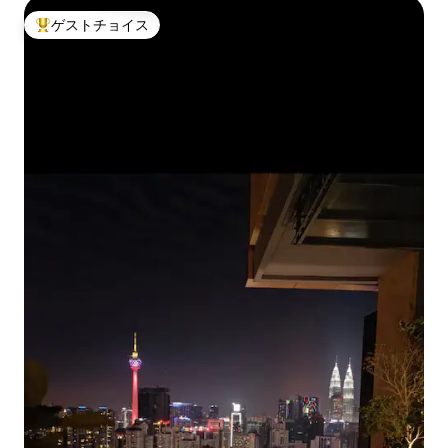
ゲストチョイス
大好評のゲストチョイスです。