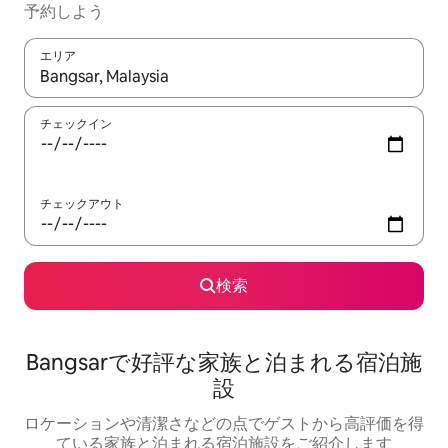
予約しよう
エリア
検索結果が表示されたら、上下の矢印キーを使って移動するか、
チェックイン
チェックアウト
検索
Bangsarで好評な家族と泊まれる宿泊施
設
ロケーションや清潔さなどの点でゲストから高評価を得
ている家族と泊まれる宿泊施設をご紹介します