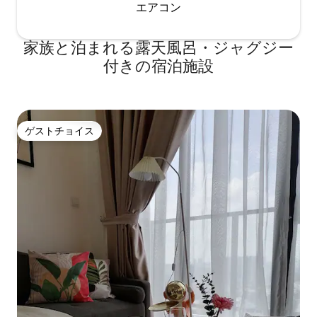
エアコン
家族と泊まれる露天風呂・ジャグジー
付きの宿泊施設
ゲストチョイス
ゲストチョイス