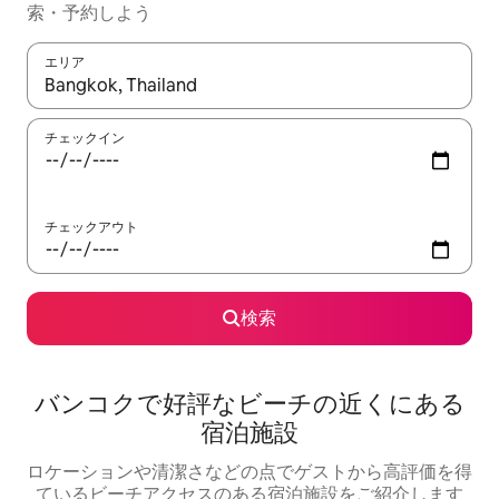
索・予約しよう
エリア
検索結果が表示されたら、上下の矢印キーを使って移動するか、
チェックイン
チェックアウト
検索
バンコクで好評なビーチの近くにある
宿泊施設
ロケーションや清潔さなどの点でゲストから高評価を得
ているビーチアクセスのある宿泊施設をご紹介します