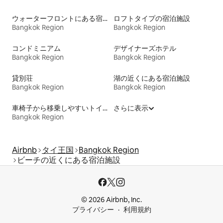
ウォーターフロントにある宿泊施設
ロフトタイプの宿泊施設
Bangkok Region
Bangkok Region
コンドミニアム
デザイナーズホテル
Bangkok Region
Bangkok Region
貸別荘
湖の近くにある宿泊施設
Bangkok Region
Bangkok Region
車椅子から移乗しやすいトイレ付きの宿泊施設
さらに表示
Bangkok Region
Airbnb
タイ王国
Bangkok Region
ビーチの近くにある宿泊施設
© 2026 Airbnb, Inc.
プライバシー
利用規約