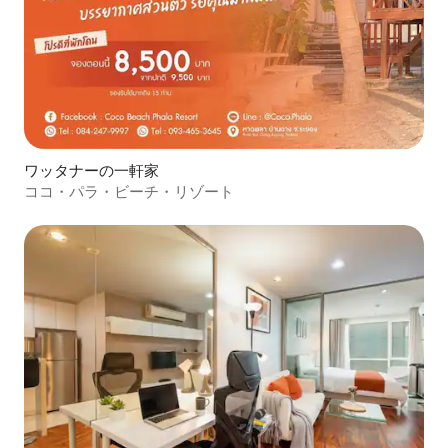
ワッタナーの一軒家
ココ・パラ・ビーチ・リゾート