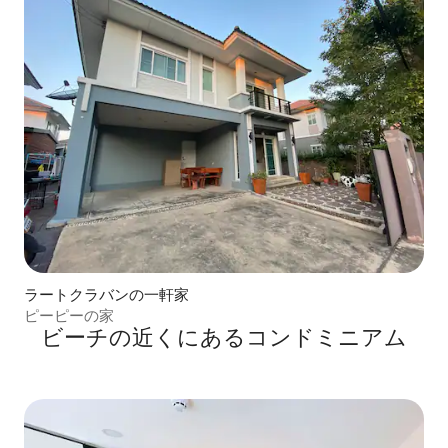
ラートクラバンの一軒家
ピーピーの家
ビーチの近くにあるコンドミニアム