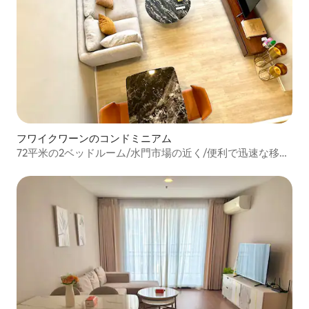
フワイクワーンのコンドミニアム
72平米の2ベッドルーム/水門市場の近く/便利で迅速な移動
C23c