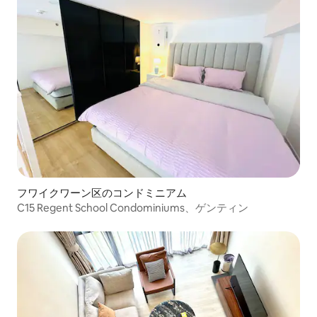
フワイクワーン区のコンドミニアム
C15 Regent School Condominiums、ゲンティン