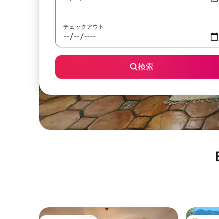
チェックアウト
検索