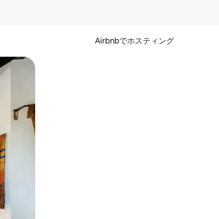
Airbnbでホスティング
とができます。