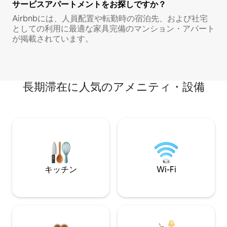
サービスアパートメントをお探しですか？
Airbnbには、人員配置や転勤時の宿泊先、および社宅
としての利用に最適な家具完備のマンション・アパート
が掲載されています。
長期滞在に人気のアメニティ・設備
キッチン
Wi-Fi