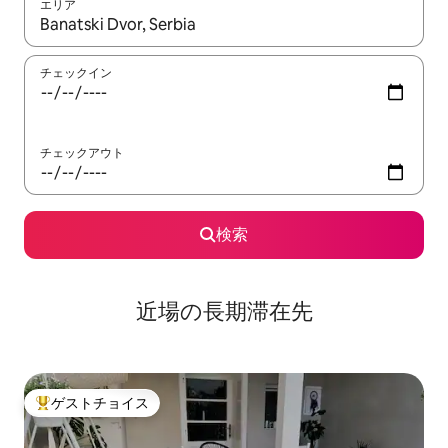
エリア
検索結果が表示されたら、上下の矢印キーを使って移動するか、
チェックイン
チェックアウト
検索
近場の長期滞在先
ゲストチョイス
大好評のゲストチョイスです。