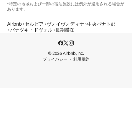
*特定の地域および一部の宿泊施設には例外が適用される場合が
あります。
Airbnb
セルビア
ヴォイヴォディナ
中央バナト郡
バナツキ・ドヴォル
長期滞在
© 2026 Airbnb, Inc.
プライバシー
利用規約