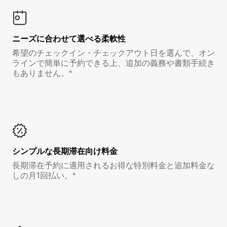
ニーズに合わせて選べる柔軟性
希望のチェックイン・チェックアウト日を選んで、オン
ラインで簡単に予約できる上、追加の義務や書類手続き
もありません。*
シンプルな長期滞在向け料金
長期滞在予約に適用されるお得な特別料金と追加料金な
しの月1回払い。*