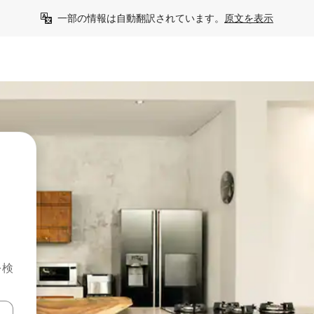
一部の情報は自動翻訳されています。
原文を表示
を検