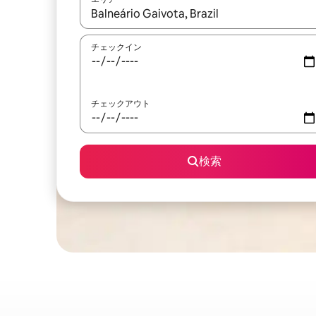
検索結果が表示されたら、上下の矢印キーを使っ
チェックイン
チェックアウト
検索