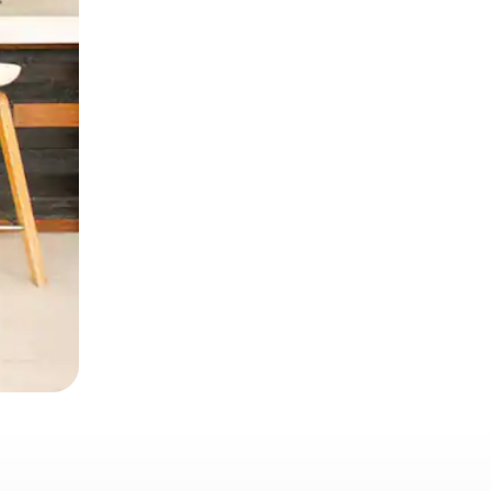
とができます。