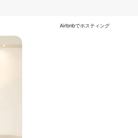
Airbnbでホスティング