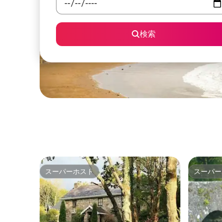
検索
スーパーホスト
スーパー
スーパーホスト
スーパー