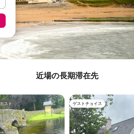
近場の長期滞在先
ホスト
ゲストチョイス
ホスト
ゲストチョイス