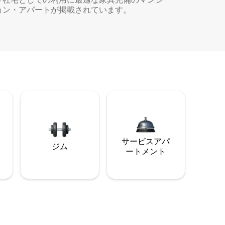
ョン・アパートが掲載されています。
サービスアパ
ジム
ートメント