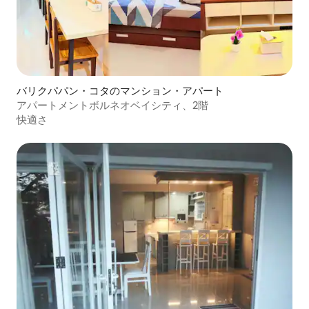
バリクパパン・コタのマンション・アパート
アパートメントボルネオベイシティ、2階
快適さ