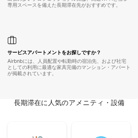
専用スペースを備えた長期滞在先がおすすめです。
サービスアパートメントをお探しですか？
Airbnbには、人員配置や転勤時の宿泊先、および社宅
としての利用に最適な家具完備のマンション・アパート
が掲載されています。
長期滞在に人気のアメニティ・設備