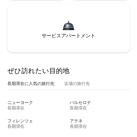
サービスアパートメント
ぜひ訪⁠れ⁠た⁠い目⁠的⁠地
長期滞在に人気の旅行先
近場の旅行先
ニューヨーク
バルセロナ
長期滞在
長期滞在
フィレンツェ
アテネ
長期滞在
長期滞在