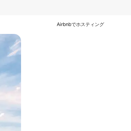
Airbnbでホスティング
とができます。