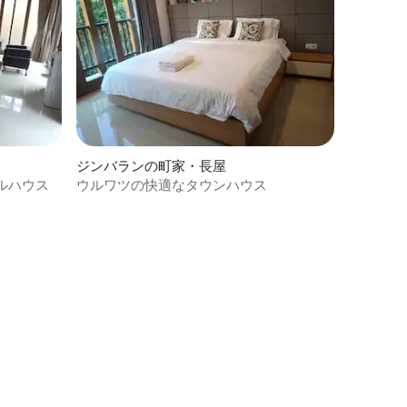
ジンバランの町家・長屋
ルハウス
ウルワツの快適なタウンハウス