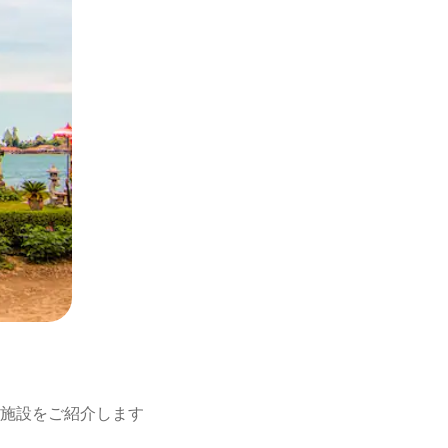
施設をご紹介します