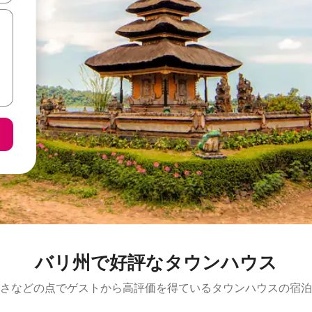
バリ州で好評なタウンハウス
さなどの点でゲストから高評価を得ているタウンハウスの宿泊