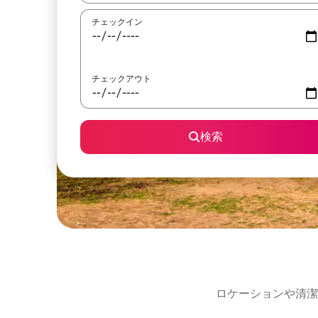
チェックイン
チェックアウト
検索
ロケーションや清潔