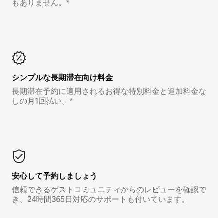
もありません。*
シンプルな長期滞在向け料金
長期滞在予約に適用されるお得な特別料金と追加料金な
しの月1回払い。*
安心して予約しましょう
信頼できるゲストコミュニティからのレビューを確認で
き、24時間365日対応のサポートも付いています。