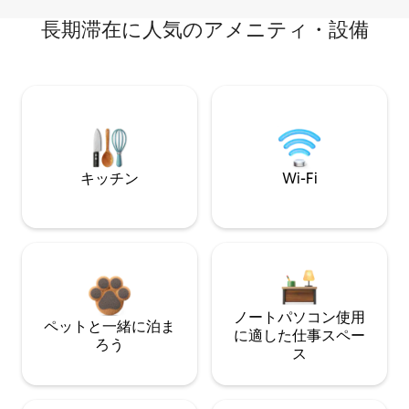
長期滞在に人気のアメニティ・設備
キッチン
Wi-Fi
ノートパソコン使用
ペットと一緒に泊ま
に適した仕事スペー
ろう
ス