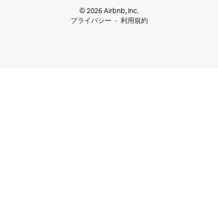
© 2026 Airbnb, Inc.
プライバシー
利用規約