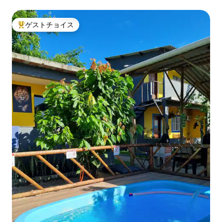
ゲストチョイス
大好評のゲストチョイスです。