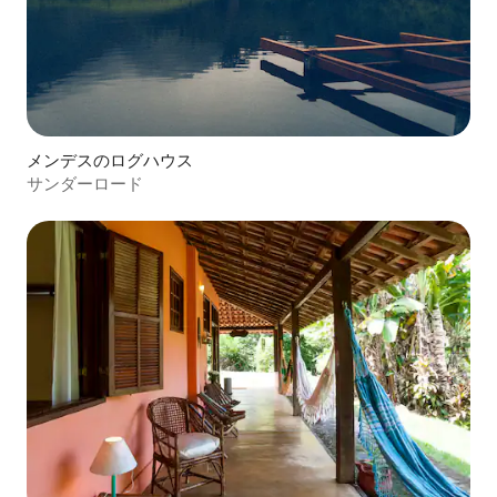
メンデスのログハウス
サンダーロード