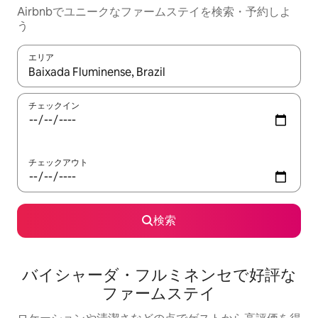
Airbnbでユニークなファームステイを検索・予約しよ
う
エリア
検索結果が表示されたら、上下の矢印キーを使って移動するか、
チェックイン
チェックアウト
検索
バイシャーダ・フルミネンセで好評な
ファームステイ