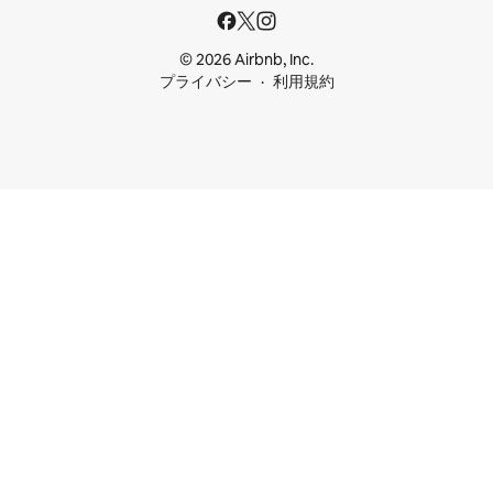
© 2026 Airbnb, Inc.
プライバシー
利用規約