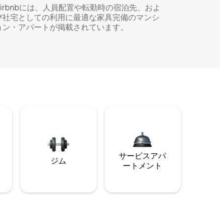
Airbnbには、人員配置や転勤時の宿泊先、およ
び社宅としての利用に最適な家具完備のマンシ
ョン・アパートが掲載されています。
サービスアパ
ジム
ートメント