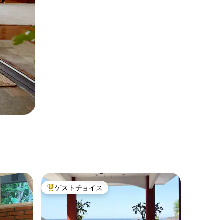
ゲストチョイス
大好評のゲストチョイスです。