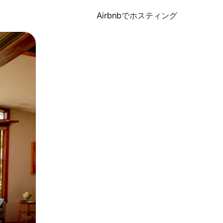
Airbnbでホスティング
とができます。