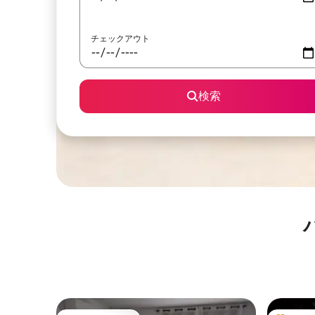
チェックアウト
検索