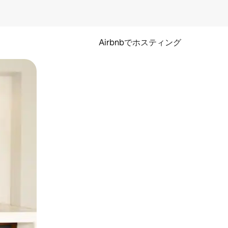
Airbnbでホスティング
とができます。