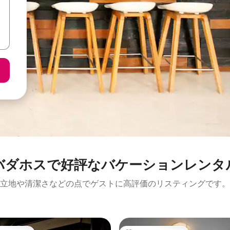
バダホスで好評なバケーションレンタ
立地や清潔さなどの点でゲストに高評価のリスティングです。