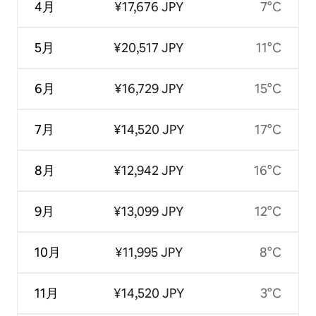
4月
¥17,676 JPY
7°C
5月
¥20,517 JPY
11°C
6月
¥16,729 JPY
15°C
7月
¥14,520 JPY
17°C
8月
¥12,942 JPY
16°C
9月
¥13,099 JPY
12°C
10月
¥11,995 JPY
8°C
11月
¥14,520 JPY
3°C