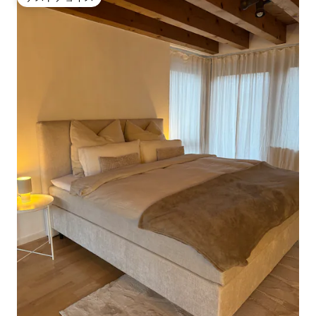
ゲストチョイス