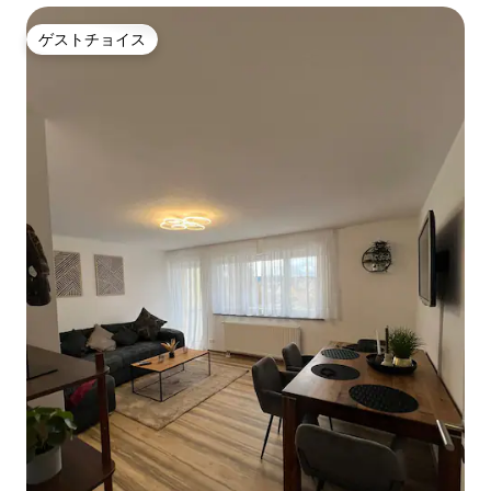
ゲストチョイス
ゲストチョイス