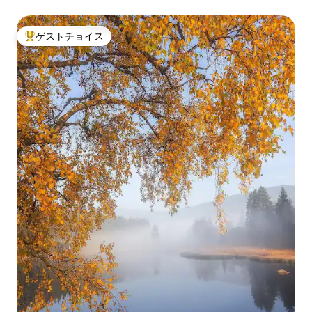
ゲストチョイス
大好評のゲストチョイスです。