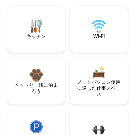
キッチン
Wi-Fi
ノートパソコン使用
ペットと一緒に泊ま
に適した仕事スペー
ろう
ス