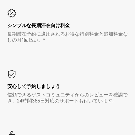
シンプルな長期滞在向け料金
長期滞在予約に適用されるお得な特別料金と追加料金な
しの月1回払い。*
安心して予約しましょう
信頼できるゲストコミュニティからのレビューを確認で
き、24時間365日対応のサポートも付いています。