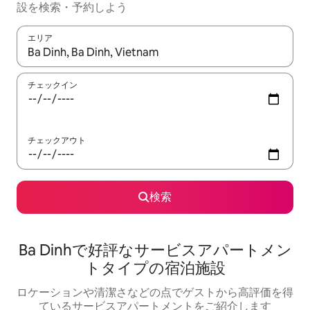
設を検索・予約しよう
エリア
検索結果が表示されたら、上下の矢印キーを使って移動するか、
チェックイン
チェックアウト
検索
Ba Dinhで好評なサービスアパートメン
トタイプの宿泊施設
ロケーションや清潔さなどの点でゲストから高評価を得
ているサービスアパートメントをご紹介します