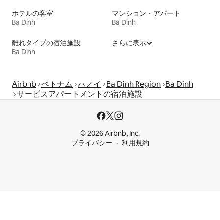
ホテルの客室
マンション・アパート
Ba Dinh
Ba Dinh
離れタイプの宿泊施設
さらに表示
Ba Dinh
Airbnb
ベトナム
ハノイ
Ba Dinh Region
Ba Dinh
サービスアパートメントの宿泊施設
© 2026 Airbnb, Inc.
プライバシー
利用規約