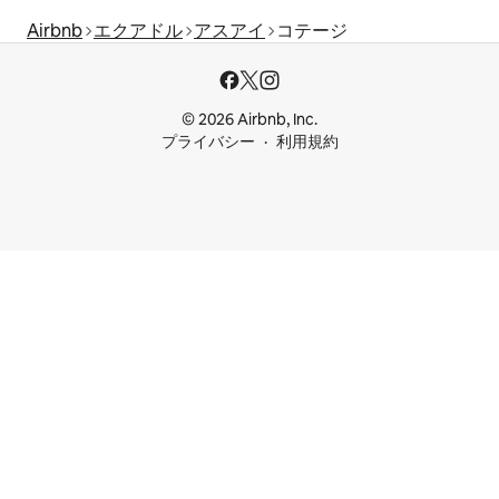
Airbnb
エクアドル
アスアイ
コテージ
© 2026 Airbnb, Inc.
プライバシー
利用規約