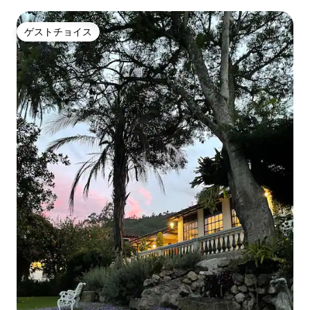
ゲストチョイス
ゲストチョイス