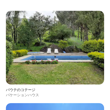
パウテのコテージ
バケーションハウス