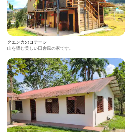
クエンカのコテージ
山を望む美しい田舎風の家です。