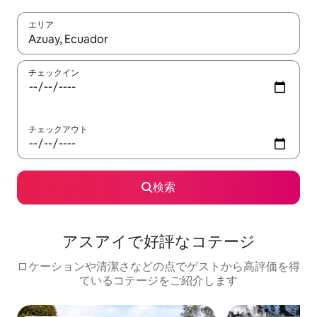
エリア
検索結果が表示されたら、上下の矢印キーを使って移動するか、
チェックイン
チェックアウト
検索
アスアイで好評なコテージ
ロケーションや清潔さなどの点でゲストから高評価を得
ているコテージをご紹介します