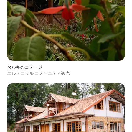
タルキのコテージ
エル・コラル コミュニティ観光