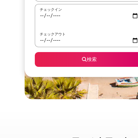
チェックイン
チェックアウト
検索