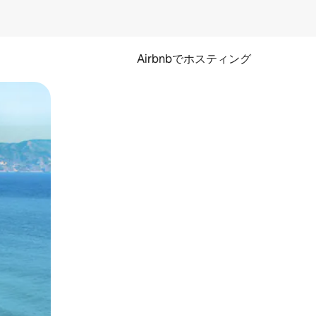
Airbnbでホスティング
とができます。