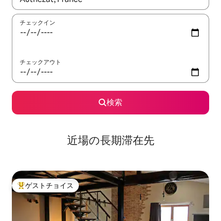
チェックイン
チェックアウト
検索
近場の長期滞在先
ゲストチョイス
大好評のゲストチョイスです。