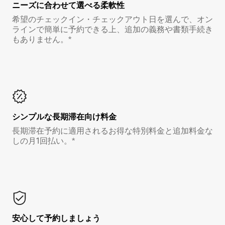
ニーズに合わせて選べる柔軟性
希望のチェックイン・チェックアウト日を選んで、オン
ラインで簡単に予約できる上、追加の義務や書類手続き
もありません。*
シンプルな長期滞在向け料金
長期滞在予約に適用されるお得な特別料金と追加料金な
しの月1回払い。*
安心して予約しましょう