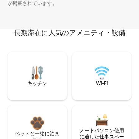
が掲載されています。
長期滞在に人気のアメニティ・設備
キッチン
Wi-Fi
ノートパソコン使用
ペットと一緒に泊ま
に適した仕事スペー