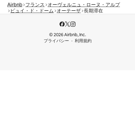
Airbnb
フランス
オーヴェルニュ・ローヌ・アルプ
ピュイ・ド・ドーム
オーテーザ
長期滞在
© 2026 Airbnb, Inc.
プライバシー
利用規約